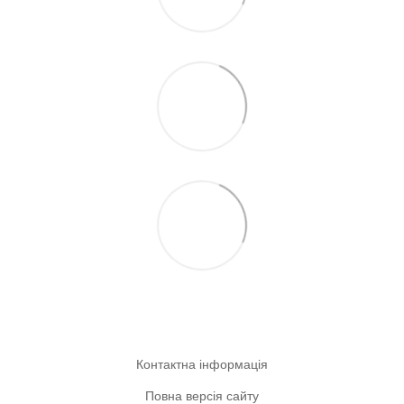
Контактна інформація
Повна версія сайту