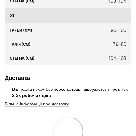
100–104
XL
96–100
76–80
104–108
Доставка
Відправка піжам без персоналізації відбувається протягом
2-3х робочих днів
Більше інформації про доставку