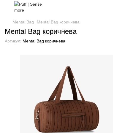
Mental Bag
Mental Bag коричнева
Mental Bag коричнева
Артикул:
Mental Bag коричнева