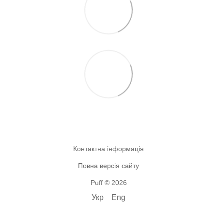
Контактна інформація
Повна версія сайту
Puff © 2026
Укр
Eng