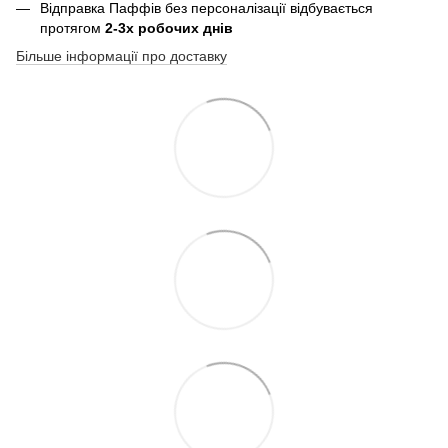
Відправка Паффів без персоналізації відбувається
протягом
2-3х робочих днів
Більше інформації про доставку